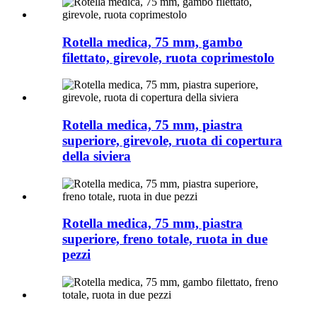
Rotella medica, 75 mm, gambo
filettato, girevole, ruota coprimestolo
Rotella medica, 75 mm, piastra
superiore, girevole, ruota di copertura
della siviera
Rotella medica, 75 mm, piastra
superiore, freno totale, ruota in due
pezzi