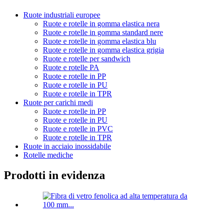
Ruote industriali europee
Ruote e rotelle in gomma elastica nera
Ruote e rotelle in gomma standard nere
Ruote e rotelle in gomma elastica blu
Ruote e rotelle in gomma elastica grigia
Ruote e rotelle per sandwich
Ruote e rotelle PA
Ruote e rotelle in PP
Ruote e rotelle in PU
Ruote e rotelle in TPR
Ruote per carichi medi
Ruote e rotelle in PP
Ruote e rotelle in PU
Ruote e rotelle in PVC
Ruote e rotelle in TPR
Ruote in acciaio inossidabile
Rotelle mediche
Prodotti in evidenza