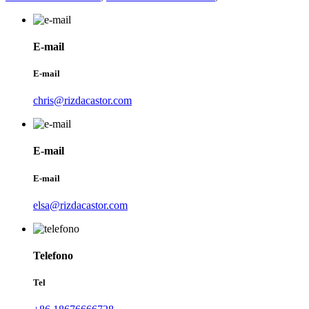
E-mail
E-mail
chris@rizdacastor.com
E-mail
E-mail
elsa@rizdacastor.com
Telefono
Tel