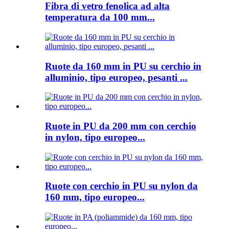
Fibra di vetro fenolica ad alta
temperatura da 100 mm...
Ruote da 160 mm in PU su cerchio in
alluminio, tipo europeo, pesanti ...
Ruote in PU da 200 mm con cerchio
in nylon, tipo europeo...
Ruote con cerchio in PU su nylon da
160 mm, tipo europeo...