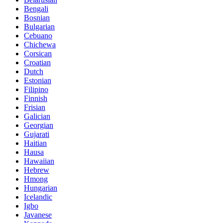
Bengali
Bosnian
Bulgarian
Cebuano
Chichewa
Corsican
Croatian
Dutch
Estonian
Filipino
Finnish
Frisian
Galician
Georgian
Gujarati
Haitian
Hausa
Hawaiian
Hebrew
Hmong
Hungarian
Icelandic
Igbo
Javanese