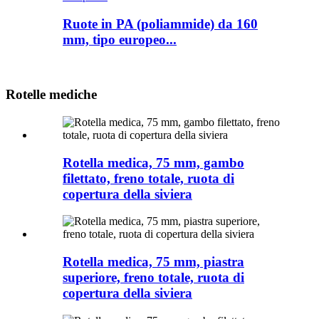
Ruote in PA (poliammide) da 160
mm, tipo europeo...
Rotelle mediche
Rotella medica, 75 mm, gambo
filettato, freno totale, ruota di
copertura della siviera
Rotella medica, 75 mm, piastra
superiore, freno totale, ruota di
copertura della siviera