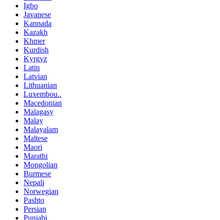
Igbo
Javanese
Kannada
Kazakh
Khmer
Kurdish
Kyrgyz
Latin
Latvian
Lithuanian
Luxembou..
Macedonian
Malagasy
Malay
Malayalam
Maltese
Maori
Marathi
Mongolian
Burmese
Nepali
Norwegian
Pashto
Persian
Punjabi