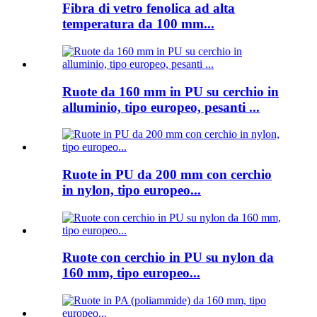
Fibra di vetro fenolica ad alta
temperatura da 100 mm...
Ruote da 160 mm in PU su cerchio in
alluminio, tipo europeo, pesanti ...
Ruote in PU da 200 mm con cerchio
in nylon, tipo europeo...
Ruote con cerchio in PU su nylon da
160 mm, tipo europeo...