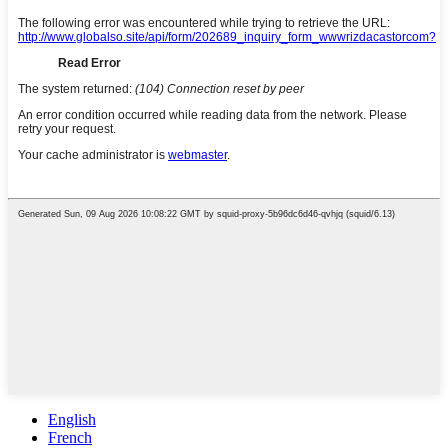
English
French