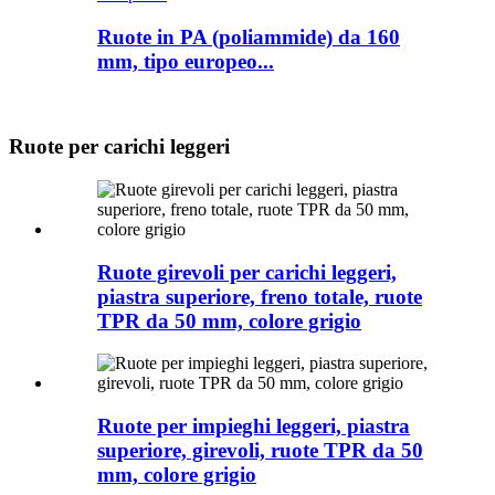
Ruote in PA (poliammide) da 160
mm, tipo europeo...
Ruote per carichi leggeri
Ruote girevoli per carichi leggeri,
piastra superiore, freno totale, ruote
TPR da 50 mm, colore grigio
Ruote per impieghi leggeri, piastra
superiore, girevoli, ruote TPR da 50
mm, colore grigio