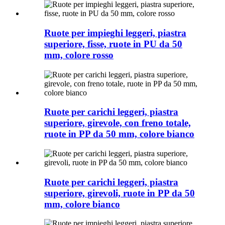
Ruote per impieghi leggeri, piastra
superiore, fisse, ruote in PU da 50
mm, colore rosso
Ruote per carichi leggeri, piastra
superiore, girevole, con freno totale,
ruote in PP da 50 mm, colore bianco
Ruote per carichi leggeri, piastra
superiore, girevoli, ruote in PP da 50
mm, colore bianco