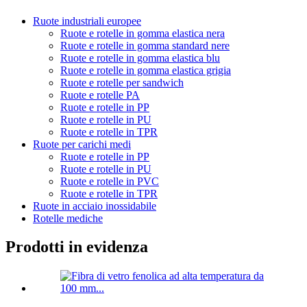
Ruote industriali europee
Ruote e rotelle in gomma elastica nera
Ruote e rotelle in gomma standard nere
Ruote e rotelle in gomma elastica blu
Ruote e rotelle in gomma elastica grigia
Ruote e rotelle per sandwich
Ruote e rotelle PA
Ruote e rotelle in PP
Ruote e rotelle in PU
Ruote e rotelle in TPR
Ruote per carichi medi
Ruote e rotelle in PP
Ruote e rotelle in PU
Ruote e rotelle in PVC
Ruote e rotelle in TPR
Ruote in acciaio inossidabile
Rotelle mediche
Prodotti in evidenza