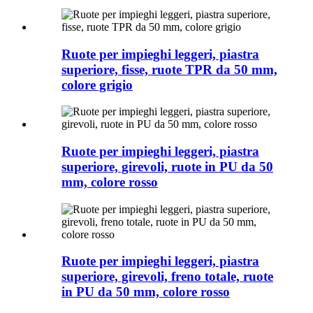
Ruote per impieghi leggeri, piastra
superiore, fisse, ruote TPR da 50 mm,
colore grigio
Ruote per impieghi leggeri, piastra
superiore, girevoli, ruote in PU da 50
mm, colore rosso
Ruote per impieghi leggeri, piastra
superiore, girevoli, freno totale, ruote
in PU da 50 mm, colore rosso