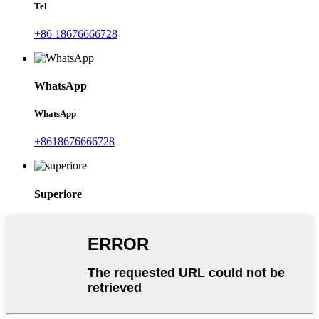
Tel
+86 18676666728
WhatsApp
WhatsApp
+8618676666728
Superiore