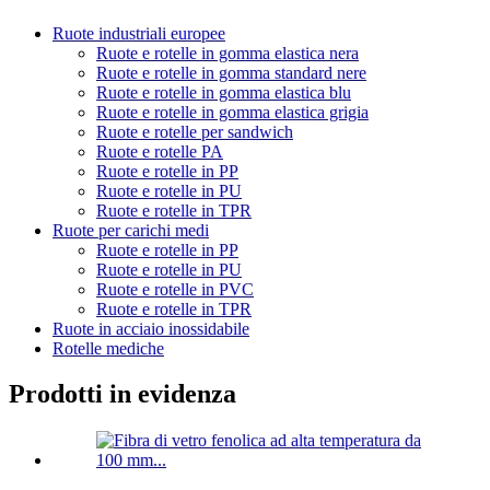
Ruote industriali europee
Ruote e rotelle in gomma elastica nera
Ruote e rotelle in gomma standard nere
Ruote e rotelle in gomma elastica blu
Ruote e rotelle in gomma elastica grigia
Ruote e rotelle per sandwich
Ruote e rotelle PA
Ruote e rotelle in PP
Ruote e rotelle in PU
Ruote e rotelle in TPR
Ruote per carichi medi
Ruote e rotelle in PP
Ruote e rotelle in PU
Ruote e rotelle in PVC
Ruote e rotelle in TPR
Ruote in acciaio inossidabile
Rotelle mediche
Prodotti in evidenza