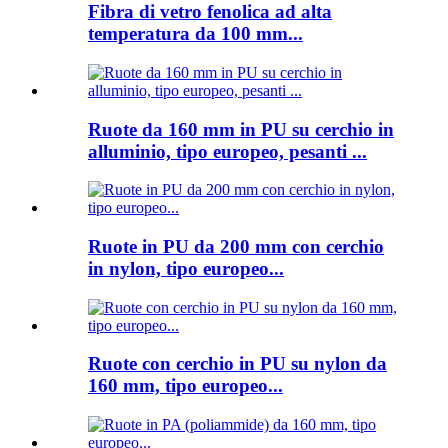
Fibra di vetro fenolica ad alta
temperatura da 100 mm...
Ruote da 160 mm in PU su cerchio in
alluminio, tipo europeo, pesanti ...
Ruote in PU da 200 mm con cerchio
in nylon, tipo europeo...
Ruote con cerchio in PU su nylon da
160 mm, tipo europeo...