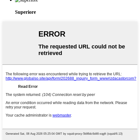
Superiore