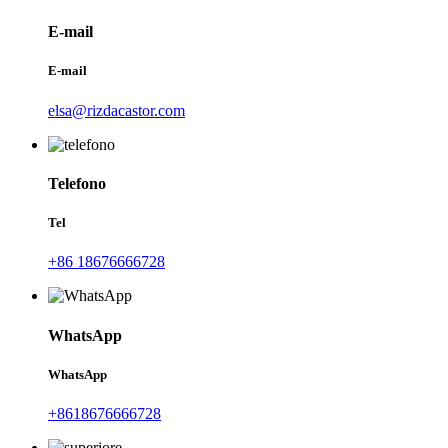
E-mail
E-mail
elsa@rizdacastor.com
Telefono
Tel
+86 18676666728
WhatsApp
WhatsApp
+8618676666728