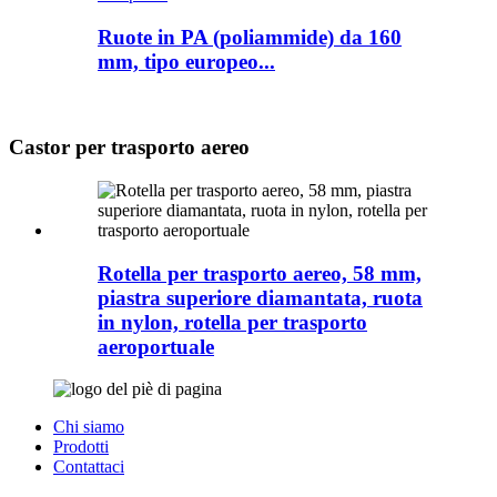
Ruote in PA (poliammide) da 160
mm, tipo europeo...
Castor per trasporto aereo
Rotella per trasporto aereo, 58 mm,
piastra superiore diamantata, ruota
in nylon, rotella per trasporto
aeroportuale
Chi siamo
Prodotti
Contattaci