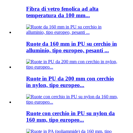
Fibra di vetro fenolica ad alta
temperatura da 100 mm...
Ruote da 160 mm in PU su cerchio in
alluminio, tipo europeo, pesanti ...
Ruote in PU da 200 mm con cerchio
in nylon, tipo europeo...
Ruote con cerchio in PU su nylon da
160 mm, tipo europeo...