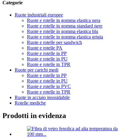
Categorie
Ruote industriali europee
Ruote e rotelle in gomma elastica nera
Ruote e rotelle in gomma standard nere
Ruote e rotelle in gomma elastica blu
Ruote e rotelle in gomma elastica grigia
Ruote e rotelle per sandwich
Ruote e rotelle PA
Ruote e rotelle in PP
Ruote e rotelle in PU
Ruote e rotelle in TPR
Ruote per carichi medi
Ruote e rotelle in PP
Ruote e rotelle in PU
Ruote e rotelle in PVC
Ruote e rotelle in TPR
Ruote in acciaio inossidabile
Rotelle mediche
Prodotti in evidenza