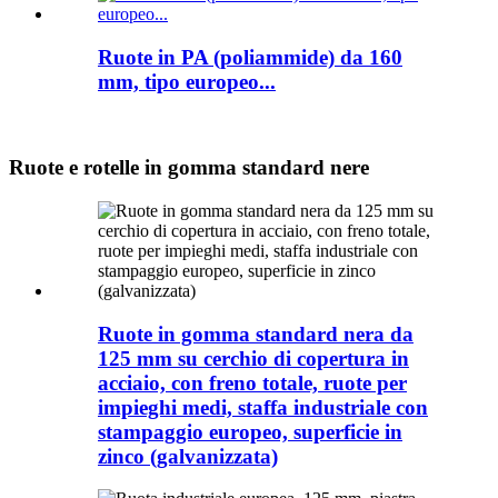
Ruote in PA (poliammide) da 160
mm, tipo europeo...
Ruote e rotelle in gomma standard nere
Ruote in gomma standard nera da
125 mm su cerchio di copertura in
acciaio, con freno totale, ruote per
impieghi medi, staffa industriale con
stampaggio europeo, superficie in
zinco (galvanizzata)