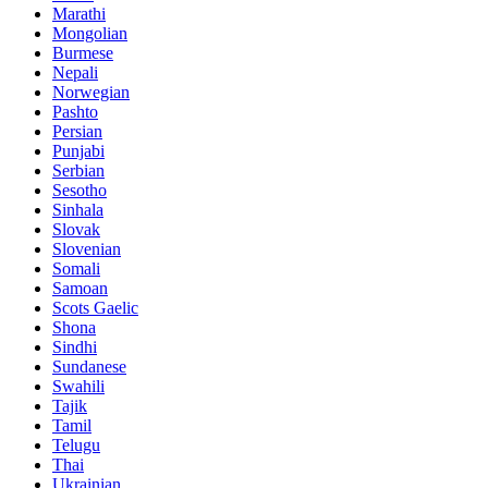
Marathi
Mongolian
Burmese
Nepali
Norwegian
Pashto
Persian
Punjabi
Serbian
Sesotho
Sinhala
Slovak
Slovenian
Somali
Samoan
Scots Gaelic
Shona
Sindhi
Sundanese
Swahili
Tajik
Tamil
Telugu
Thai
Ukrainian