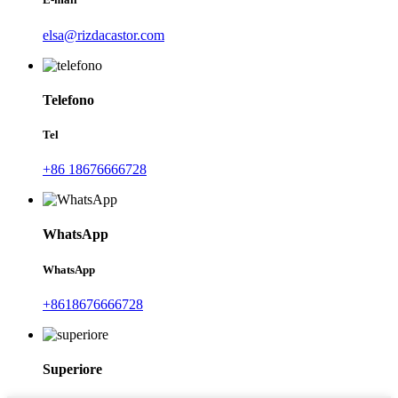
elsa@rizdacastor.com
Telefono
Tel
+86 18676666728
WhatsApp
WhatsApp
+8618676666728
Superiore