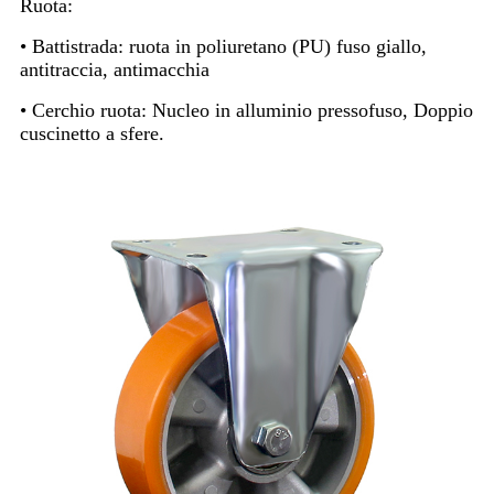
Ruota:
• Battistrada: ruota in poliuretano (PU) fuso giallo,
antitraccia, antimacchia
• Cerchio ruota: Nucleo in alluminio pressofuso, Doppio
cuscinetto a sfere.