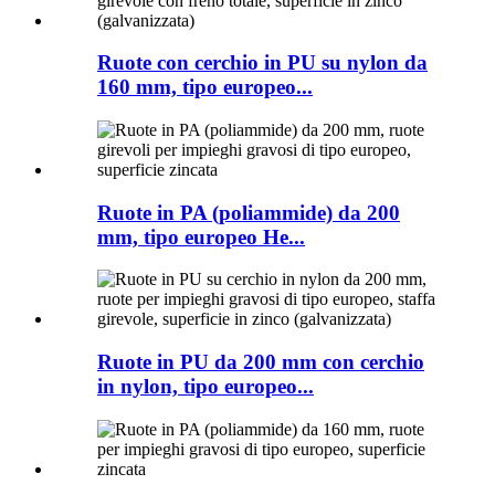
Ruote con cerchio in PU su nylon da
160 mm, tipo europeo...
Ruote in PA (poliammide) da 200
mm, tipo europeo He...
Ruote in PU da 200 mm con cerchio
in nylon, tipo europeo...