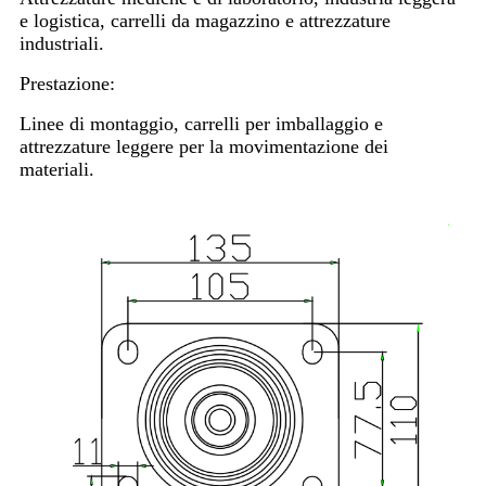
e logistica, carrelli da magazzino e attrezzature
industriali.
Prestazione:
Linee di montaggio, carrelli per imballaggio e
attrezzature leggere per la movimentazione dei
materiali.