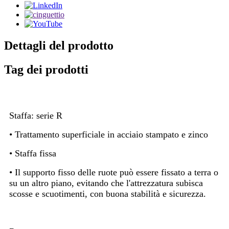
Dettagli del prodotto
Tag dei prodotti
Staffa: serie R
• Trattamento superficiale in acciaio stampato e zinco
• Staffa fissa
• Il supporto fisso delle ruote può essere fissato a terra o
su un altro piano, evitando che l'attrezzatura subisca
scosse e scuotimenti, con buona stabilità e sicurezza.