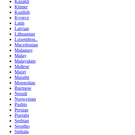
Kazakh
Khmer
Kurdish
Kyrgyz
Latin
Latvian
Lithuanian
Luxembou..
Macedonian
Malagasy
Malay
Malayalam
Maltese
Maori
Marathi
Mongolian
Burmese
Nepali
Norwegian
Pashto
Persian
Punjabi
Serbian
Sesotho
Sinhala