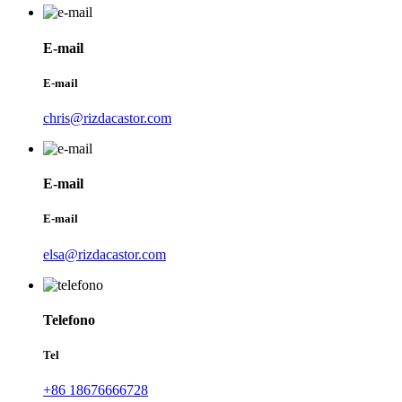
E-mail
E-mail
chris@rizdacastor.com
E-mail
E-mail
elsa@rizdacastor.com
Telefono
Tel
+86 18676666728