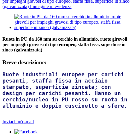
Ruote in PU da 160 mm su cerchio in alluminio, ruote girevoli
per impieghi gravosi di tipo europeo, staffa fissa, superficie in
zinco (galvanizzata)
Breve descrizione:
Ruote industriali europee per carichi
pesanti, staffa fissa in acciaio
stampato, superficie zincata; con
design per carichi pesanti. Hanno un
cerchio/nucleo in PU rosso su ruota in
alluminio e doppio cuscinetto a sfere.
Inviaci un'e-mail