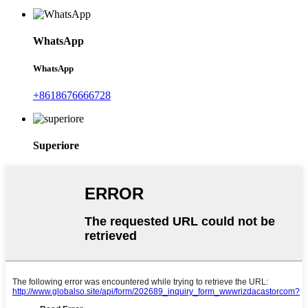
WhatsApp
WhatsApp
+8618676666728
Superiore