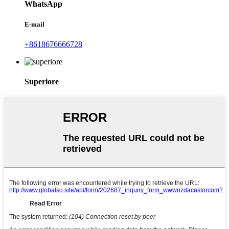
WhatsApp
E-mail
+8618676666728
Superiore