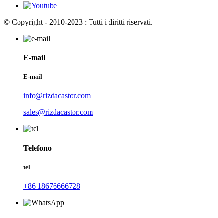
© Copyright - 2010-2023 : Tutti i diritti riservati.
E-mail
E-mail
info@rizdacastor.com
sales@rizdacastor.com
Telefono
tel
+86 18676666728