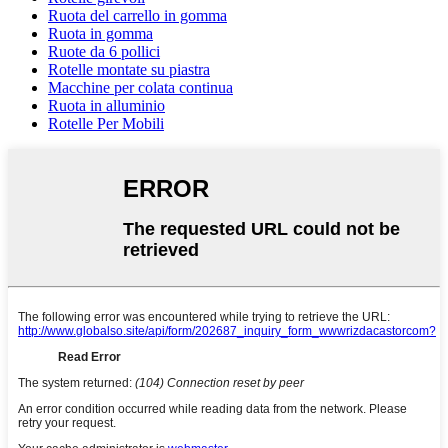
Ruota del carrello in gomma
Ruota in gomma
Ruote da 6 pollici
Rotelle montate su piastra
Macchine per colata continua
Ruota in alluminio
Rotelle Per Mobili