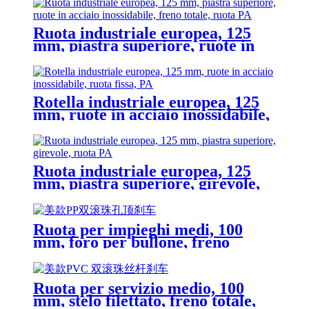
Ruota industriale europea, 125
mm, piastra superiore, ruote in
acciaio inossidabile, freno totale,
ruota PA
Rotella industriale europea, 125
mm, ruote in acciaio inossidabile,
fisse, ruota PA
Ruota industriale europea, 125
mm, piastra superiore, girevole,
ruota PA
Ruota per impieghi medi, 100
mm, foro per bullone, freno
totale, ruota in PP
Ruota per servizio medio, 100
mm, stelo filettato, freno totale,