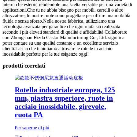
interni che esterni, rendendole una scelta versatile per una varietà di
applicazioni.Che tu ne abbia bisogno per mobili, carrelli o altre
attrezzature, le nostre ruote sono progettate per offrire una mobilità
fluida e senza sforzo.Nella nostra fabbrica, utilizziamo una
tecnologia avanzata per garantire che ogni ruota sia realizzata
secondo i più elevati standard di qualità e affidabilità.Collaborare
con Zhongshan Rizda Castor Manufacturing Co., Ltd. significa
poter contare su una qualità costante e un eccellente servizio
clienti.Lascia che ti aiutiamo a trovare le rotelle in acciaio
inossidabile perfette per le tue esigenze oggi!
prodotti correlati
Rotella industriale europea, 125
mm, piastra superiore, ruote in
acciaio inossidabile, girevole,
ruota PA
Per saperne di più