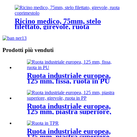
ruota in PVC
Ricino medico, 75mm, stelo
filettato, girevole, ruota
coprimestolo
Prodotti più venduti
Ruota industriale europea,
125 mm, fissa, ruota in PU
Ruota industriale europea,
125 mm, piastra superiore,
girevole, ruota in PP
Ruota industriale europea,
125 mm, piastra superiore,