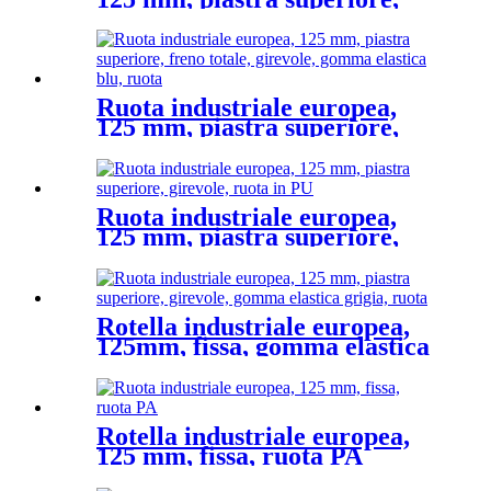
girevole, ruota in TPR
Ruota industriale europea,
125 mm, piastra superiore,
freno totale, gomma elastica
blu, ruota
Ruota industriale europea,
125 mm, piastra superiore,
girevole, ruota in PU
Rotella industriale europea,
125mm, fissa, gomma elastica
grigia, ruota
Rotella industriale europea,
125 mm, fissa, ruota PA