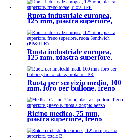
Ruota industriale europea,
125 mm, piastra superiore,
freno totale, ruota in TPR
Ruota industriale europea,
125 mm, piastra superiore,
freno totale, ruota Sandwich
(PP&TPR).
Ruota per servizio medio, 100
mm, foro per bullone, freno
totale, ruota in TPR
Ricino medico, 75 mm,
piastra superiore, freno
totale, ruota a doppio pezzo