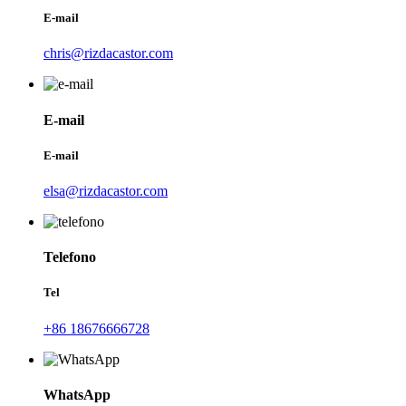
E-mail
chris@rizdacastor.com
E-mail
E-mail
elsa@rizdacastor.com
Telefono
Tel
+86 18676666728
WhatsApp