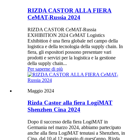
RIZDA CASTOR ALLA FIERA
CeMAT-Russia 2024
RIZDA CASTOR CeMAT-Russia
EXHIBITION 2024 CeMAT Logistics
Exhibition è una fiera globale nel campo della
logistica e della tecnologia della supply chain. In
fiera, gli espositori possono presentare vari
prodotti e servizi per la logistica e la gestione
della supply chain...
Per saperne di più
Maggio 2024
Rizda Castor alla fiera LogiMAT
Shenzhen Cina 2024
Dopo il successo della fiera LogiMAT in
Germania nel marzo 2024, abbiamo partecipato
anche alla fiera LogiMAT tenutasi a Shenzhen, in
Cina, dal 10 al 12 maggio di quest'anno. Rizda