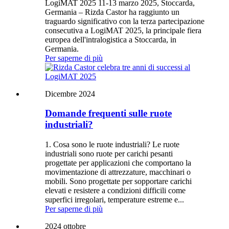
LogiMAT 2025 11-13 marzo 2025, Stoccarda,
Germania – Rizda Castor ha raggiunto un
traguardo significativo con la terza partecipazione
consecutiva a LogiMAT 2025, la principale fiera
europea dell'intralogistica a Stoccarda, in
Germania.
Per saperne di più
Dicembre 2024
Domande frequenti sulle ruote
industriali?
1. Cosa sono le ruote industriali? Le ruote
industriali sono ruote per carichi pesanti
progettate per applicazioni che comportano la
movimentazione di attrezzature, macchinari o
mobili. Sono progettate per sopportare carichi
elevati e resistere a condizioni difficili come
superfici irregolari, temperature estreme e...
Per saperne di più
2024 ottobre