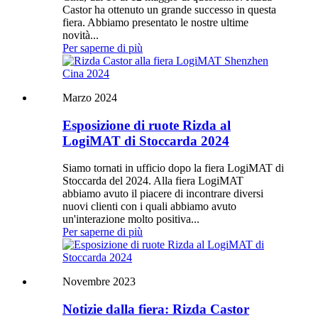
Castor ha ottenuto un grande successo in questa
fiera. Abbiamo presentato le nostre ultime
novità...
Per saperne di più
Marzo 2024
Esposizione di ruote Rizda al
LogiMAT di Stoccarda 2024
Siamo tornati in ufficio dopo la fiera LogiMAT di
Stoccarda del 2024. Alla fiera LogiMAT
abbiamo avuto il piacere di incontrare diversi
nuovi clienti con i quali abbiamo avuto
un'interazione molto positiva...
Per saperne di più
Novembre 2023
Notizie dalla fiera: Rizda Castor