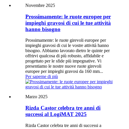
Novembre 2025
Prossimamente: le ruote europee per
impieghi gravosi di cui le tue attività
hanno bisogno
Prossimamente: le ruote girevoli europee per
impieghi gravosi di cui le vostre attività hanno
bisogno. Abbiamo lavorato dietro le quinte per
offrirvi qualcosa di più robusto, affidabile e
progettato per le sfide più impegnative. Vi
presentiamo le nostre nuove ruote girevoli
europee per impieghi gravosi da 160 mm...
Per saperne di più
Marzo 2025
Rizda Castor celebra tre anni di
successi al LogiMAT 2025
Rizda Castor celebra tre anni di successi a