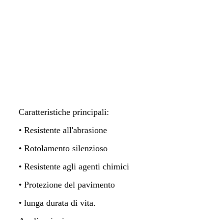
Caratteristiche principali:
• Resistente all'abrasione
• Rotolamento silenzioso
• Resistente agli agenti chimici
• Protezione del pavimento
• lunga durata di vita.