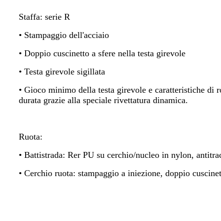
Staffa: serie R
• Stampaggio dell'acciaio
• Doppio cuscinetto a sfere nella testa girevole
• Testa girevole sigillata
• Gioco minimo della testa girevole e caratteristiche di
durata grazie alla speciale rivettatura dinamica.
Ruota:
• Battistrada: Rer PU su cerchio/nucleo in nylon, antitra
• Cerchio ruota: stampaggio a iniezione, doppio cuscinet