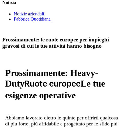
Notizia
Notizie aziendali
Fabbrica Quotidiana
Prossimamente: le ruote europee per impieghi
gravosi di cui le tue attività hanno bisogno
Prossimamente: Heavy-
Duty
Le tue
Ruote europee
esigenze operative
Abbiamo lavorato dietro le quinte per offrirti qualcosa
di più forte, più affidabile e progettato per le sfide più