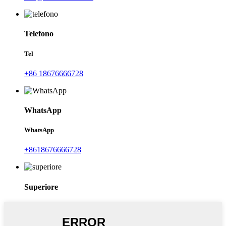
Telefono
Tel
+86 18676666728
WhatsApp
WhatsApp
+8618676666728
Superiore